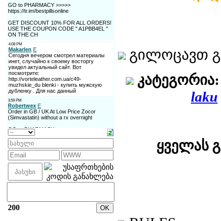
გილოცავთ 
კატეგორია:
laku
ყველას 
200