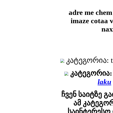
adre me chem
imaze cotaa v
nax
კატეგორია: t
კატეგორია:
laku
ჩვენ საიტზე გ
ამ კატეგო
საინტერესო