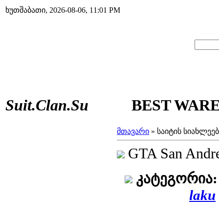
ხუთშაბათი, 2026-08-06, 11:01 PM
Suit.Clan.Su
BEST WAREZ
მთავარი
»
საიტის სიახლეებ
GTA San Andr
კატეგორია:
laku