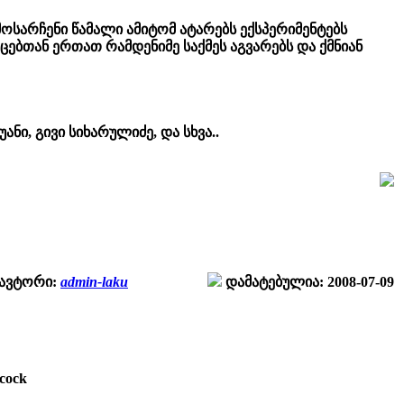
მოსარჩენი წამალი ამიტომ ატარებს ექსპერიმენტებს
ცებთან ერთათ რამდენიმე საქმეს აგვარებს და ქმნიან
ი, გივი სიხარულიძე, და სხვა..
ავტორი:
admin-laku
დამატებულია: 2008-07-09
cock