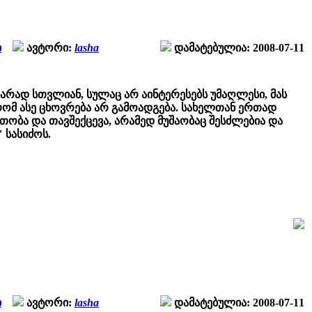
ი
ავტორი:
lasha
დამატებულია: 2008-07-11
არად სთვლიან, სულაც არ აინტერესებს უმაღლესი, მას
რომ ასე ცხოვრება არ გამოადგება. სახელთან ერთად
ობა და თავშექცევა, არამედ მუშაობაც შესძლებია და
 სასიძოს.
ი
ავტორი:
lasha
დამატებულია: 2008-07-11