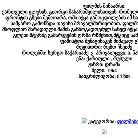
ფილმის შინაარსი:
ქართველი გლეხის, გიორგი მახარაშვილისათვის, რომელმ
ფრონტის გზები შემოიარა, ომი იქცა გამოცდილების იმ 
სამყარო გამოჩნდა თავისი მრავალმხრივობით. ფილმის
მსოფლიო მარადიული მამის განზოგადოებულ სახედ იქც
გლეხი მტერზე გამარჯვების ღრმა რწმენით,მტკიცე სამ
ფაშისტთა ბუნაგისაკენ მიმავალ გზ
რეჟისორი: რეზო ჩხეიძე
როლებში: სერგო ზაქარიაძე, ვ. პრივალცევი, ა. ნ
ენა: ქართული , რუსული
ჟანრი: დრამა
წელი: 1964
ხანგრძლივობა: 84 წთ
კატეგორია:
ფილმებ