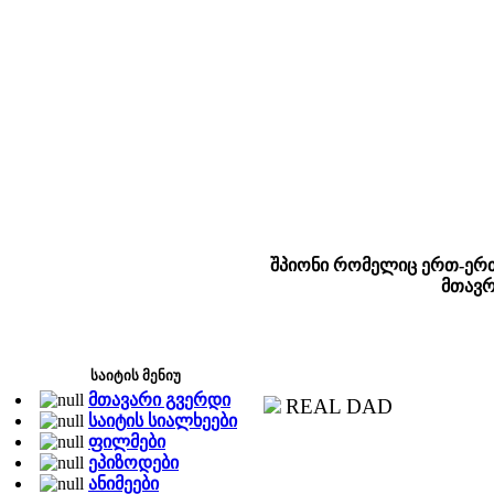
შპიონი რომელიც ერთ-ერთ
მთავრ
საიტის მენიუ
მთავარი გვერდი
REAL DAD
საიტის სიალხეები
ფილმები
ეპიზოდები
ანიმეები