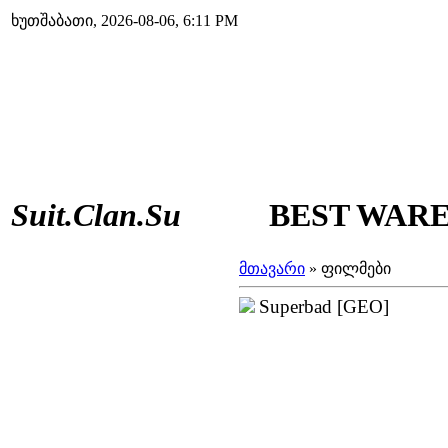
ხუთშაბათი, 2026-08-06, 6:11 PM
Suit.Clan.Su
BEST WAREZ
მთავარი
»
ფილმები
Superbad [GEO]