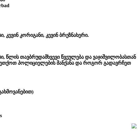
rbad
, კევინ კორიგანი, კევინ ბრეზნახერი.
ბი, წლის თავბრუდამხვევი წვეულება და ვაჯიშვილობასთან
ეთქოთ პოლიციელების მანქანა და როგორ გადავრჩეთ
გახმოვანებით)
s