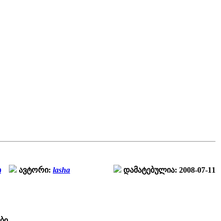
ი
ავტორი:
lasha
დამატებულია: 2008-07-11
ბი