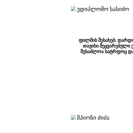
უდიპლომო სასიძო
ფილმის შესახებ: დარდი
თავისი შეყვარებული 
შესაძლოა სატრფოც დაჰ
შპიონი ძიძა