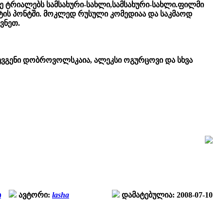
ე ტრიალებს სამსახური-სახლი,სამსახური-სახლი.ფილმი
ტის პონტში. მოკლედ რუსული კომედიაა და საკმაოდ
ვნეთ.
ევგენი დობროვოლსკაია, ალეკსი ოგურცოვი და სხვა
ი
ავტორი:
lasha
დამატებულია: 2008-07-10