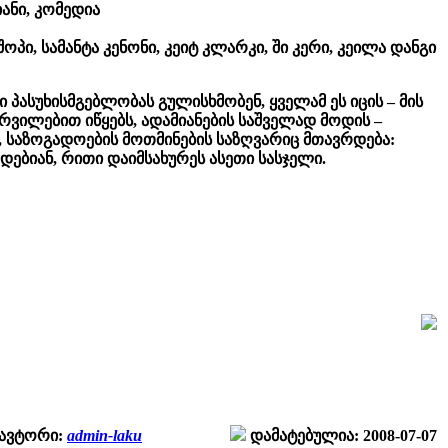
იანი, კომედია
პი, სამანტა კენონი, კეიტ კლარკი, ში კერი, კეილა დანგი
ი პასუხისმგებლობას გულისხმობენ, ყველამ ეს იცის – მის
რვილებით იწყებს, ადამიანების საშველად მოდის –
 საზოგადოების მოთმინების საზღვარიც მთავრდება:
დებიან, რითი დაიმსახურეს ასეთი სასჯელი.
ავტორი:
admin-laku
დამატებულია: 2008-07-07