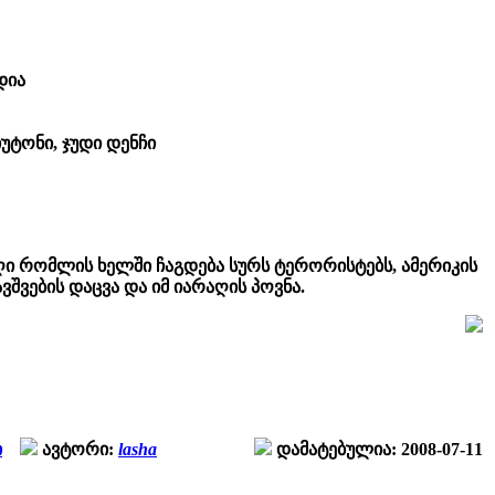
დია
უტონი, ჯუდი დენჩი
ი რომლის ხელში ჩაგდება სურს ტერორისტებს, ამერიკის
ვშვების დაცვა და იმ იარაღის პოვნა.
ი
ავტორი:
lasha
დამატებულია: 2008-07-11