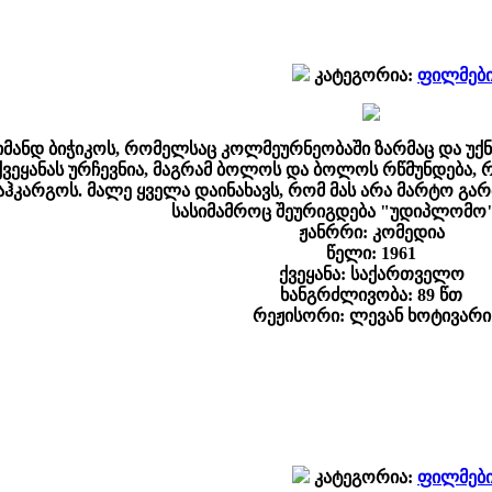
კატეგორია:
ფილმებ
მანდ ბიჭიკოს, რომელსაც კოლმეურნეობაში ზარმაც და უქნ
ქვეყანას ურჩევნია, მაგრამ ბოლოს და ბოლოს რწმუნდება, 
კარგოს. მალე ყველა დაინახავს, რომ მას არა მარტო გართ
სასიმამროც შეურიგდება "უდიპლომო"
ჟანრრი: კომედია
წელი: 1961
ქვეყანა: საქართველო
ხანგრძლივობა: 89 წთ
რეჟისორი: ლევან ხოტივარი
კატეგორია:
ფილმებ