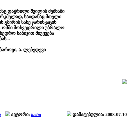
აც დაჭრილი შვილის ძებნაში
სარკმელად, საიდანაც მთელი
 გმირის სახე ჯარისკაცის
ა. ომში მოხვედრილი უბრალო
ხედრო ნაბიჯით მიუყვება
ას...
აზაროვი, ა. ლებედევი
ი
ავტორი:
lasha
დამატებულია: 2008-07-10