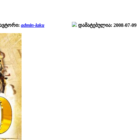
ავტორი:
admin-laku
დამატებულია: 2008-07-09