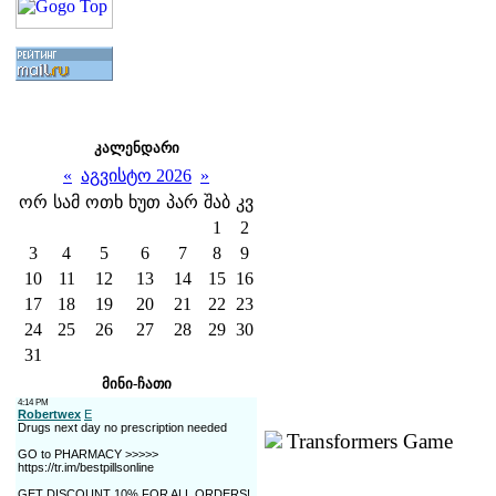
კალენდარი
«
აგვისტო 2026
»
ორ
სამ
ოთხ
ხუთ
პარ
შაბ
კვ
1
2
3
4
5
6
7
8
9
10
11
12
13
14
15
16
17
18
19
20
21
22
23
24
25
26
27
28
29
30
31
მინი-ჩათი
Transformers Game