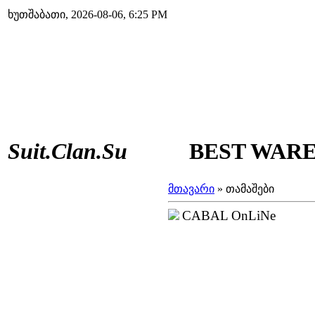
ხუთშაბათი, 2026-08-06, 6:25 PM
Suit.Clan.Su
BEST WAREZ
მთავარი
»
თამაშები
CABAL OnLiNe