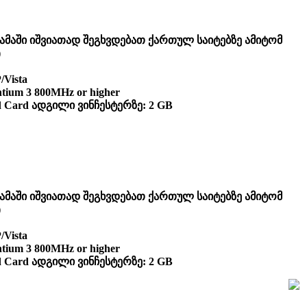
ამაში იშვიათად შეგხვდებათ ქართულ საიტებზე ამიტომ
)
Vista
ium 3 800MHz or higher
d Card ადგილი ვინჩესტერზე: 2 GB
ამაში იშვიათად შეგხვდებათ ქართულ საიტებზე ამიტომ
)
Vista
ium 3 800MHz or higher
d Card ადგილი ვინჩესტერზე: 2 GB