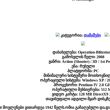
კატეგორია:
თამაშები
დასახელება: Operation-Blitzstu
გამოსვლის წელი: 2008
ჟანრი: Action (Shooter) / 3D / 1st P
ენა: რუსული
პლატფორმა: PC
მინიმალური სისტემური მოთხოვნილ
ოპერაციული სისტემა: Windows XP / 200
პროცესორი: Pentium IV 2.0 G
ოპერატიული მეხსიერება: 512 
ვიდეო კარტა: 128 MB DirectX9
თავისუფალი ადგილი მყარ დისკზე
შში მოვლენები ვითარდეა 1942 წელს.ომია გაჩაღებული და,