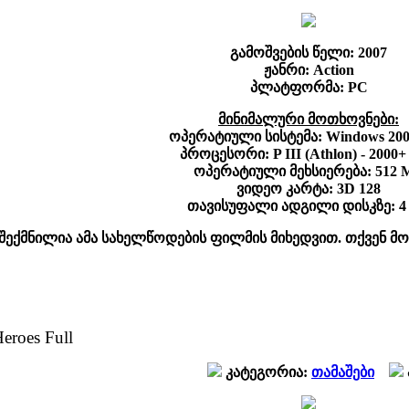
გამოშვების წელი: 2007
ჟანრი: Action
პლატფორმა: PC
მინიმალური მოთხოვნები:
ოპერატიული სისტემა: Windows 200
პროცესორი: P III (Athlon) - 2000
ოპერატიული მეხსიერება: 512 
ვიდეო კარტა: 3D 128
თავისუფალი ადგილი დისკზე: 4
 შექმნილია ამა სახელწოდების ფილმის მიხედვით. თქვენ მ
Heroes Full
კატეგორია:
თამაშები