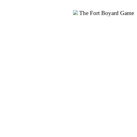
The Fort Boyard Game