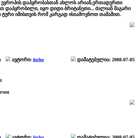
ანი ევროპის დაპყრობასთან ახლოს არიან,ერთადერთი
თ დაპყრობილი, იყო დიდი-ბრიტანეთი... ძალიან მაგარი
 ტური იმისთვის რომ კარგად ისიამოვნოთ თამაშით.
ი
ავტორი:
lasha
დამატებულია: 2008-07-05
t
erson
ი
ავტორი:
lasha
დამატებულია: 2008-07-05