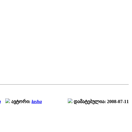
ი
ავტორი:
lasha
დამატებულია: 2008-07-11