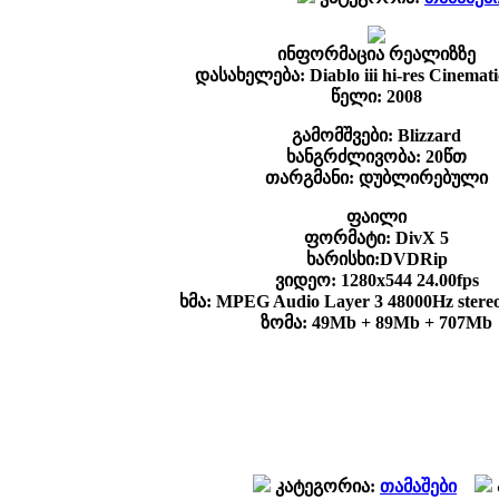
ინფორმაცია რეალიზზე
დასახელება: Diablo iii hi-res Cinemati
წელი: 2008
გამომშვები: Blizzard
ხანგრძლივობა: 20წთ
თარგმანი: დუბლირებული
ფაილი
ფორმატი: DivX 5
ხარისხი:DVDRip
ვიდეო: 1280x544 24.00fps
ხმა: MPEG Audio Layer 3 48000Hz stere
ზომა: 49Mb + 89Mb + 707Mb
კატეგორია:
თამაშები