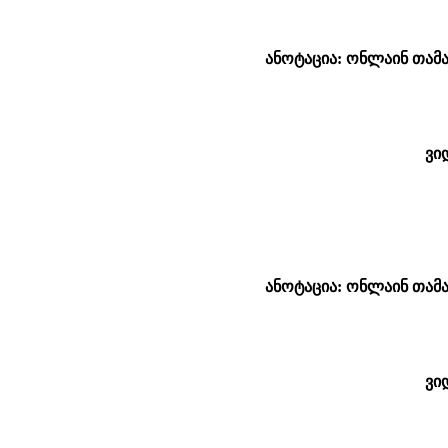
ანოტაცია: ონლაინ თამა
ვი
ანოტაცია: ონლაინ თამა
ვი