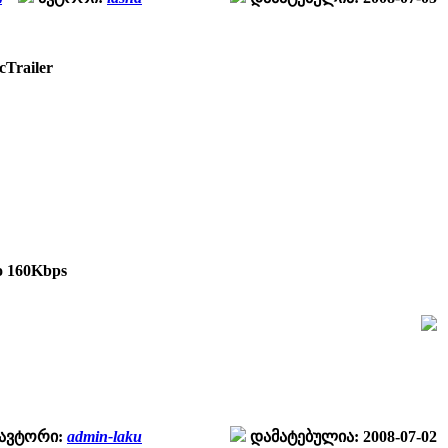
cTrailer
o 160Kbps
ავტორი:
admin-laku
დამატებულია: 2008-07-02