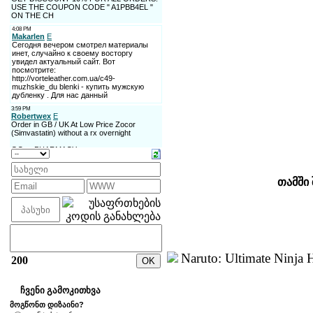
თამში
Naruto: Ultimate Ninja 
200
ჩვენი გამოკითხვა
მოგწონთ დიზაინი?