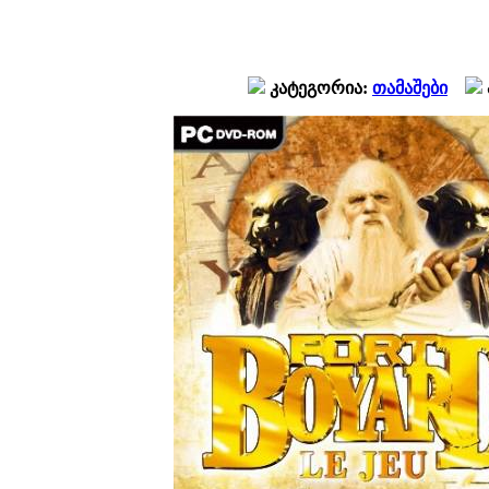
კატეგორია:
თამაშები