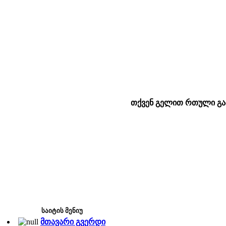
თქვენ გელით რთული გამ
საიტის მენიუ
მთავარი გვერდი