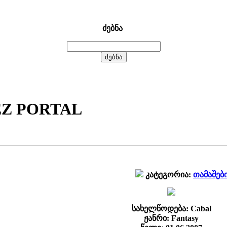
ძებნა
 PORTAL
კატეგორია:
თამაშებ
სახელწოდება: Cabal
ჟანრი: Fantasy