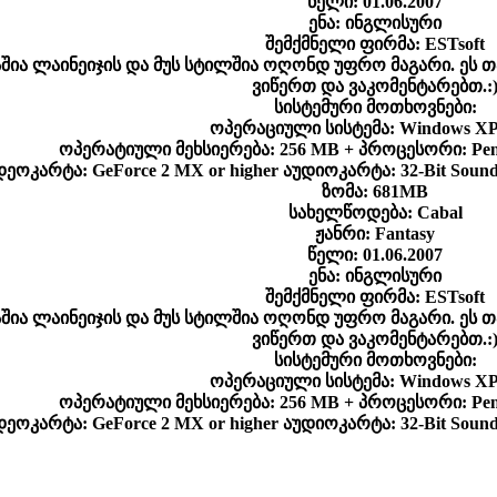
წელი: 01.06.2007
ენა: ინგლისური
შემქმნელი ფირმა: ESTsoft
შია ლაინეიჯის და მუს სტილშია ოღონდ უფრო მაგარი. ეს თ
ვიწერთ და ვაკომენტარებთ.:
სისტემური მოთხოვნები:
ოპერაციული სისტემა: Windows XP/
ოპერატიული მეხსიერება: 256 MB + პროცესორი: Pent
დეოკარტა: GeForce 2 MX or higher აუდიოკარტა: 32-Bit Soun
ზომა: 681MB
სახელწოდება: Cabal
ჟანრი: Fantasy
წელი: 01.06.2007
ენა: ინგლისური
შემქმნელი ფირმა: ESTsoft
შია ლაინეიჯის და მუს სტილშია ოღონდ უფრო მაგარი. ეს თ
ვიწერთ და ვაკომენტარებთ.:
სისტემური მოთხოვნები:
ოპერაციული სისტემა: Windows XP/
ოპერატიული მეხსიერება: 256 MB + პროცესორი: Pent
დეოკარტა: GeForce 2 MX or higher აუდიოკარტა: 32-Bit Soun